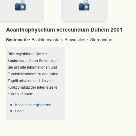
Acanthophysellum verecundum Duhem 2001
Systematik:
Basidiomycota > Russulales > Stereaceae
Bitte registrieren Sie sich
kostenlos
auf den Seiten, damit
Sie auf alle Informationen und
Fundstellendaten zu den Arten
Zugriff erhalten und die volle
Funktionalität der internetseite
nutzen können:
Kostenlos registrieren
Login