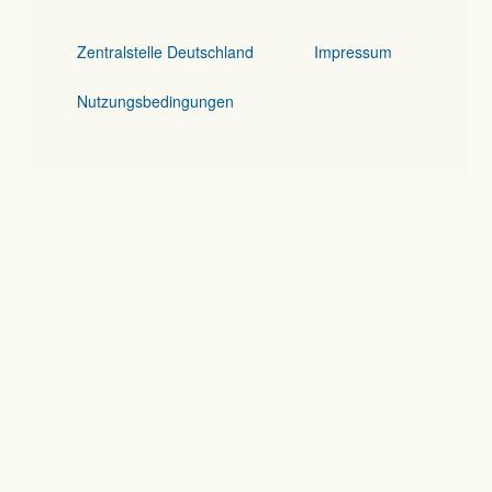
Zentralstelle Deutschland
Impressum
Nutzungsbedingungen