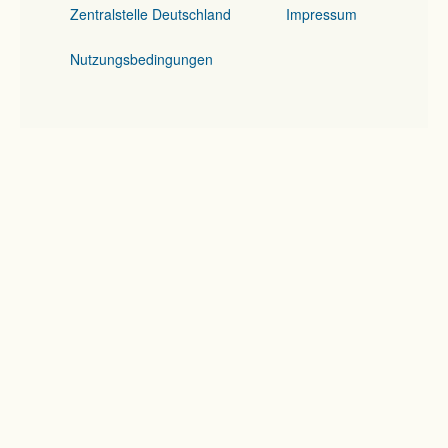
Zentralstelle Deutschland
Impressum
Nutzungsbedingungen