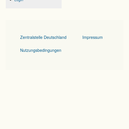
Zentralstelle Deutschland
Impressum
Nutzungsbedingungen