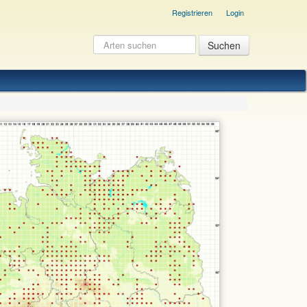
Registrieren
Login