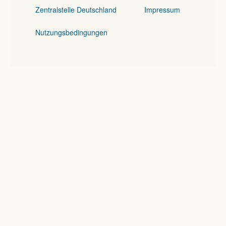
Zentralstelle Deutschland
Impressum
Nutzungsbedingungen