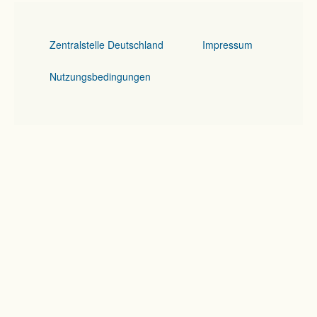
Zentralstelle Deutschland
Impressum
Nutzungsbedingungen