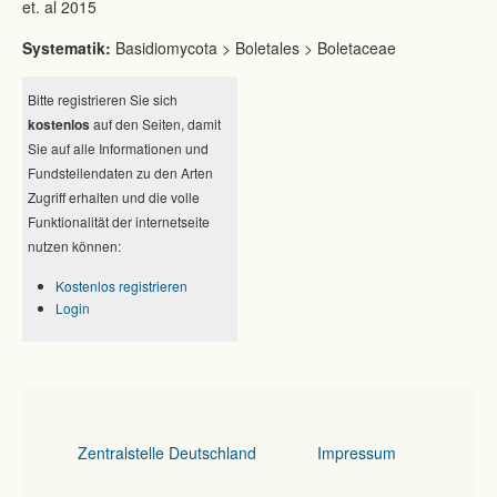
et. al 2015
Systematik:
Basidiomycota > Boletales > Boletaceae
Bitte registrieren Sie sich
kostenlos
auf den Seiten, damit
Sie auf alle Informationen und
Fundstellendaten zu den Arten
Zugriff erhalten und die volle
Funktionalität der internetseite
nutzen können:
Kostenlos registrieren
Login
Zentralstelle Deutschland
Impressum