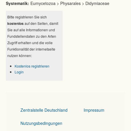
Systematik:
Eumycetozoa > Physarales > Didymiaceae
Bitte registrieren Sie sich
kostenlos
auf den Seiten, damit
Sie auf alle Informationen und
Fundstellendaten zu den Arten
Zugriff erhalten und die volle
Funktionalität der internetseite
nutzen können:
Kostenlos registrieren
Login
Zentralstelle Deutschland
Impressum
Nutzungsbedingungen