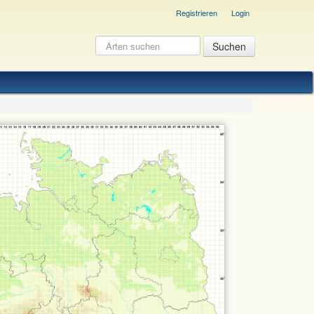
Registrieren
Login