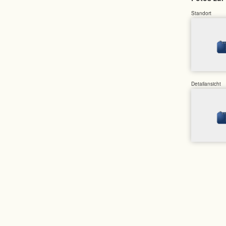
Standort
Detailansicht