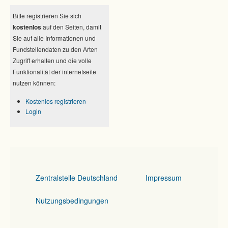
Bitte registrieren Sie sich
kostenlos
auf den Seiten, damit
Sie auf alle Informationen und
Fundstellendaten zu den Arten
Zugriff erhalten und die volle
Funktionalität der internetseite
nutzen können:
Kostenlos registrieren
Login
Zentralstelle Deutschland
Impressum
Nutzungsbedingungen