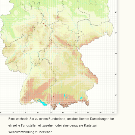
Bitte wechseln Sie zu einem Bundesland, um detailliertere Darstellungen für
einzelne Fundstellen einzusehen oder eine genauere Karte zur
Weiterverwendung zu beziehen.