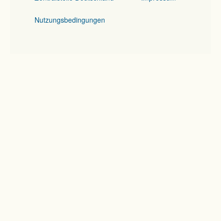
Nutzungsbedingungen