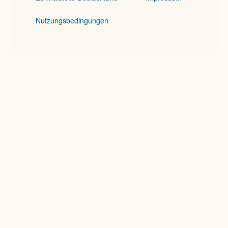
Nutzungsbedingungen