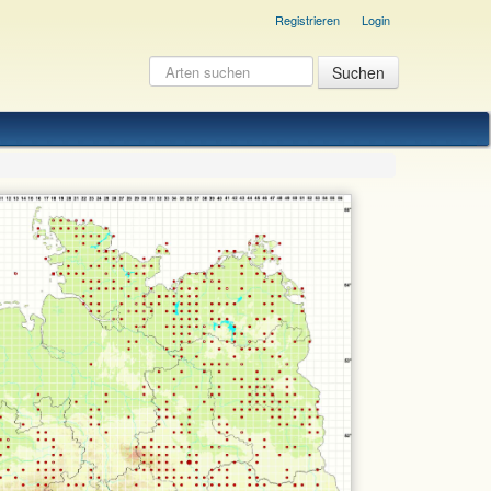
Registrieren
Login