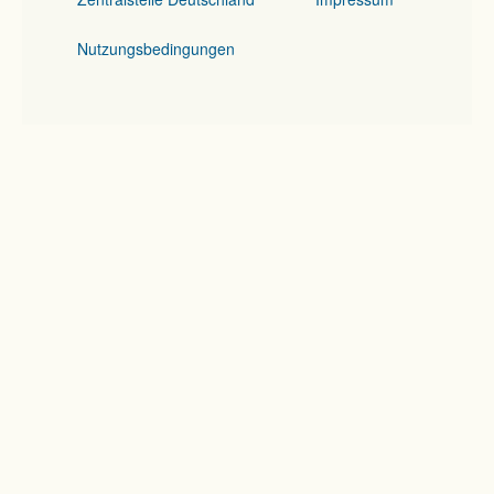
Nutzungsbedingungen