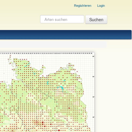
Registrieren
Login