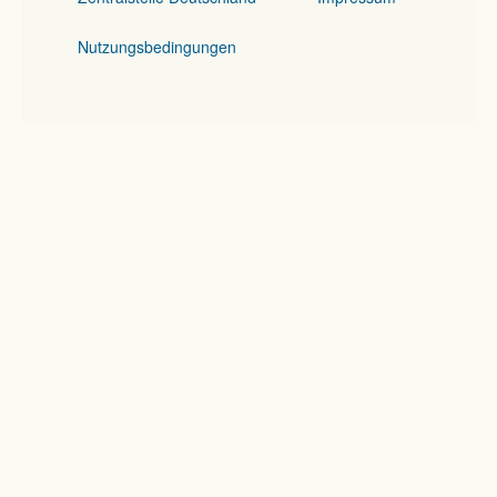
Nutzungsbedingungen