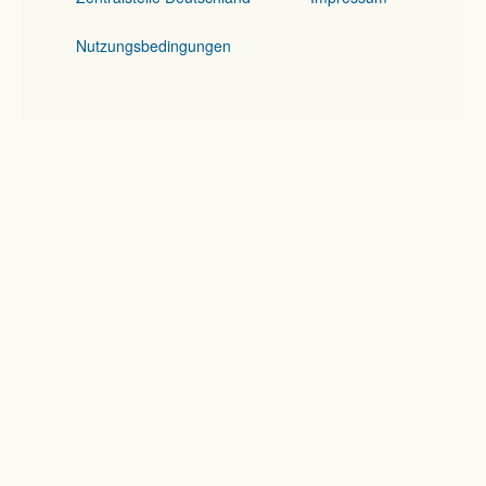
Nutzungsbedingungen