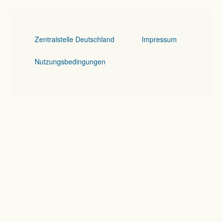
Zentralstelle Deutschland
Impressum
Nutzungsbedingungen