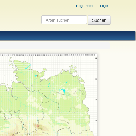
Registrieren
Login