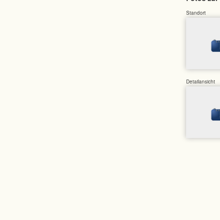
Standort
Detailansicht