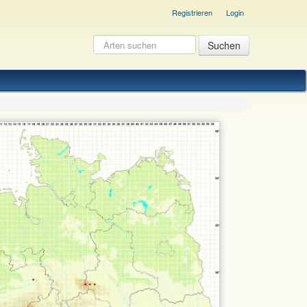
Registrieren
Login