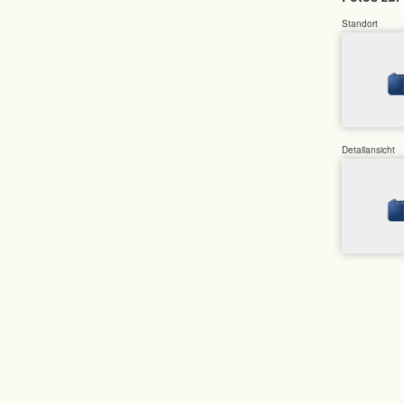
Standort
Detailansicht