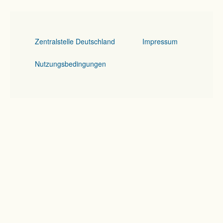
Zentralstelle Deutschland
Impressum
Nutzungsbedingungen