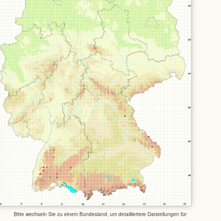
Bitte wechseln Sie zu einem Bundesland, um detailliertere Darstellungen für