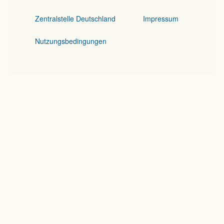
Zentralstelle Deutschland
Impressum
Nutzungsbedingungen