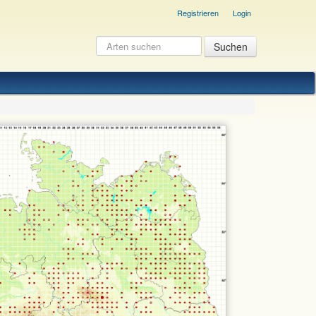
Registrieren
Login