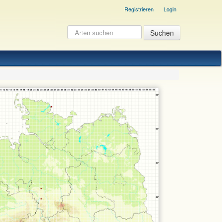
Registrieren
Login