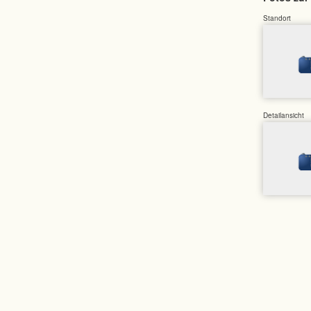
Standort
Detailansicht