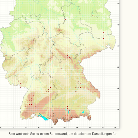
Bitte wechseln Sie zu einem Bundesland, um detailliertere Darstellungen für