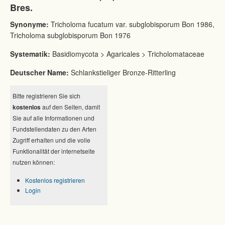
Bres.
Synonyme:
Tricholoma fucatum var. subglobisporum Bon 1986,
Tricholoma subglobisporum Bon 1976
Systematik:
Basidiomycota > Agaricales > Tricholomataceae
Deutscher Name:
Schlankstieliger Bronze-Ritterling
Bitte registrieren Sie sich
kostenlos
auf den Seiten, damit
Sie auf alle Informationen und
Fundstellendaten zu den Arten
Zugriff erhalten und die volle
Funktionalität der internetseite
nutzen können:
Kostenlos registrieren
Login