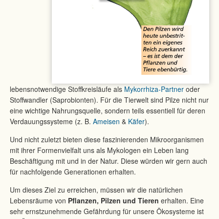
lebensnotwendige Stoffkreisläufe als
Mykorrhiza-Partner
oder
Stoffwandler (Saprobionten). Für die Tierwelt sind Pilze nicht nur
eine wichtige Nahrungsquelle, sondern teils essentiell für deren
Verdauungssysteme (z. B.
Ameisen
&
Käfer
).
Und nicht zuletzt bieten diese faszinierenden Mikroorganismen
mit ihrer Formenvielfalt uns als Mykologen ein Leben lang
Beschäftigung mit und in der Natur. Diese würden wir gern auch
für nachfolgende Generationen erhalten.
Um dieses Ziel zu erreichen, müssen wir die natürlichen
Lebensräume von
Pflanzen, Pilzen und Tieren
erhalten. Eine
sehr ernstzunehmende Gefährdung für unsere Ökosysteme ist