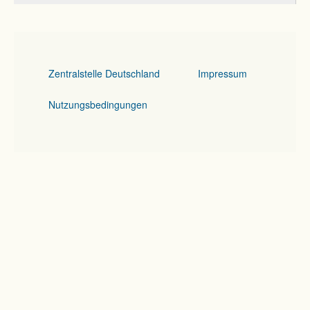
Zentralstelle Deutschland
Impressum
Nutzungsbedingungen