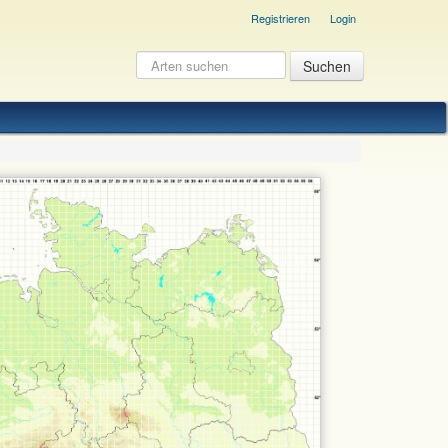
Registrieren
Login