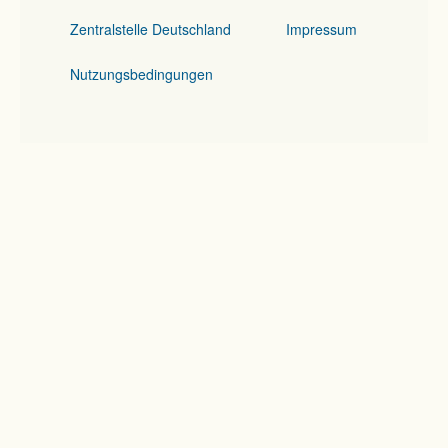
Zentralstelle Deutschland
Impressum
Nutzungsbedingungen