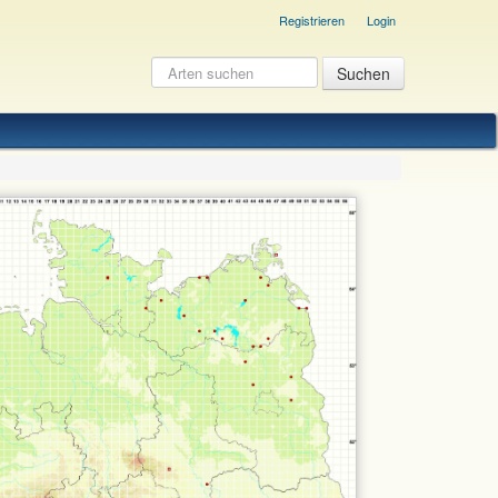
Registrieren
Login