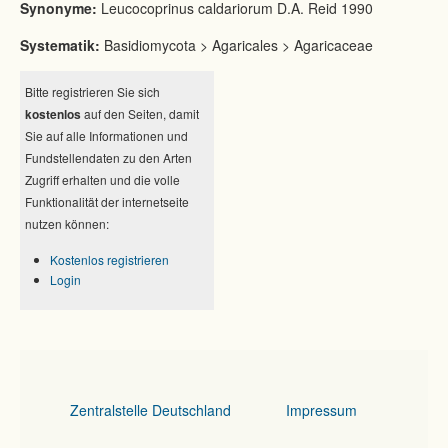
Synonyme:
Leucocoprinus caldariorum D.A. Reid 1990
Systematik:
Basidiomycota > Agaricales > Agaricaceae
Bitte registrieren Sie sich
kostenlos
auf den Seiten, damit
Sie auf alle Informationen und
Fundstellendaten zu den Arten
Zugriff erhalten und die volle
Funktionalität der internetseite
nutzen können:
Kostenlos registrieren
Login
Zentralstelle Deutschland
Impressum