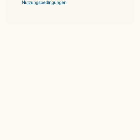
Nutzungsbedingungen