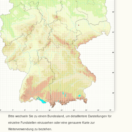
Bitte wechseln Sie zu einem Bundesland, um detailliertere Darstellungen für
einzelne Fundstellen einzusehen oder eine genauere Karte zur
Weiterverwendung zu beziehen.