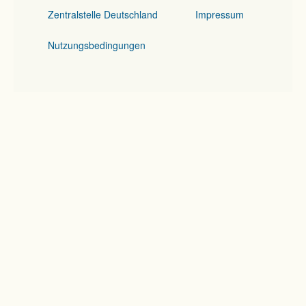
Zentralstelle Deutschland
Impressum
Nutzungsbedingungen