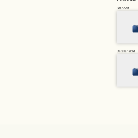
Standort
Detailansicht