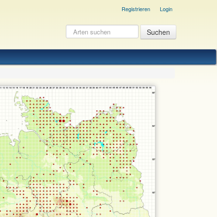
Registrieren
Login