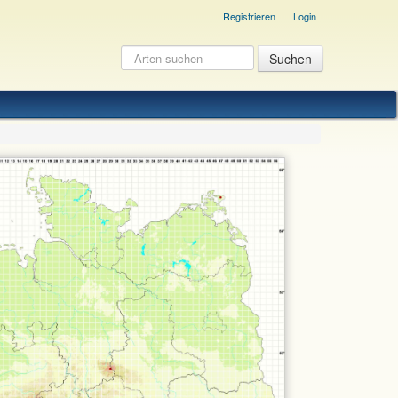
Registrieren
Login