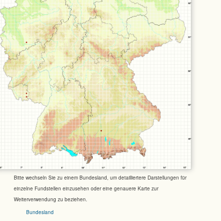
Bitte wechseln Sie zu einem Bundesland, um detailliertere Darstellungen für
einzelne Fundstellen einzusehen oder eine genauere Karte zur
Weiterverwendung zu beziehen.
Bundesland