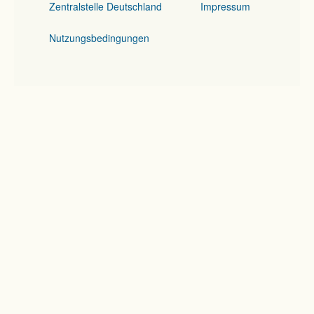
Zentralstelle Deutschland
Impressum
Nutzungsbedingungen