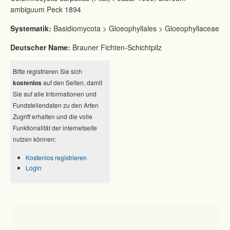
ambiguum Peck 1894
Systematik:
Basidiomycota > Gloeophyllales > Gloeophyllaceae
Deutscher Name:
Brauner Fichten-Schichtpilz
Bitte registrieren Sie sich
kostenlos
auf den Seiten, damit
Sie auf alle Informationen und
Fundstellendaten zu den Arten
Zugriff erhalten und die volle
Funktionalität der internetseite
nutzen können:
Kostenlos registrieren
Login