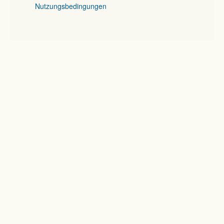
Nutzungsbedingungen