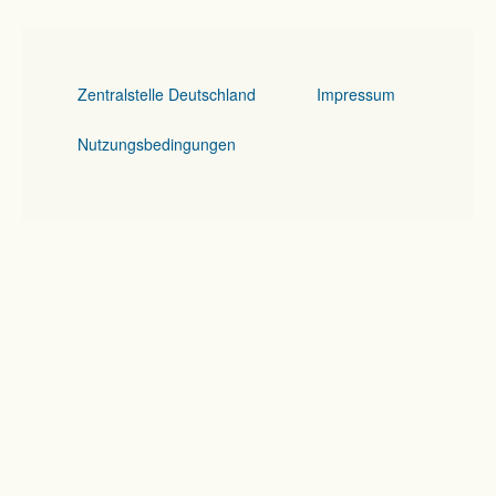
Zentralstelle Deutschland
Impressum
Nutzungsbedingungen