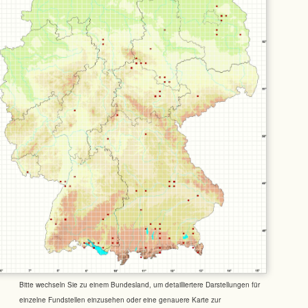
Bitte wechseln Sie zu einem Bundesland, um detailliertere Darstellungen für
einzelne Fundstellen einzusehen oder eine genauere Karte zur