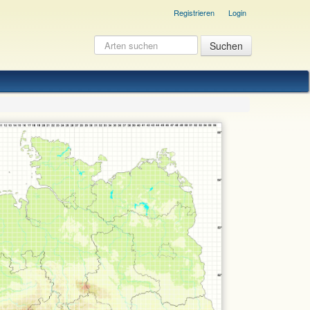
Registrieren
Login