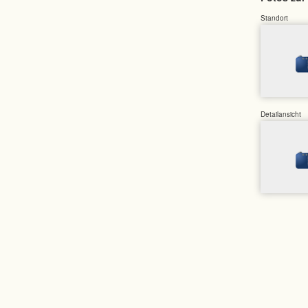
Standort
Detailansicht