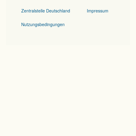
Zentralstelle Deutschland
Impressum
Nutzungsbedingungen