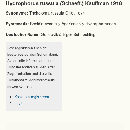
Hygrophorus russula (Schaeff.) Kauffman 1918
Synonyme:
Tricholoma russula Gillet 1874
Systematik:
Basidiomycota > Agaricales > Hygrophoraceae
Deutscher Name:
Geflecktblättriger Schneckling
Bitte registrieren Sie sich
kostenlos
auf den Seiten, damit
Sie auf alle Informationen und
Fundstellendaten zu den Arten
Zugriff erhalten und die volle
Funktionalität der internetseite
nutzen können:
Kostenlos registrieren
Login