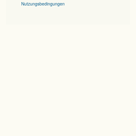
Nutzungsbedingungen