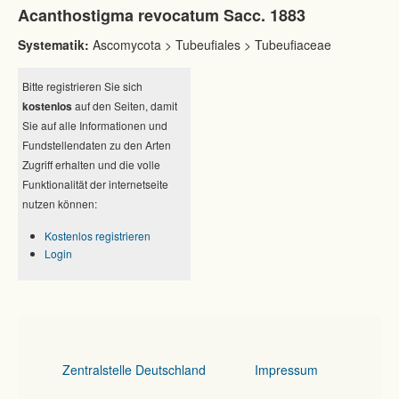
Acanthostigma revocatum Sacc. 1883
Systematik:
Ascomycota > Tubeufiales > Tubeufiaceae
Bitte registrieren Sie sich
kostenlos
auf den Seiten, damit
Sie auf alle Informationen und
Fundstellendaten zu den Arten
Zugriff erhalten und die volle
Funktionalität der internetseite
nutzen können:
Kostenlos registrieren
Login
Zentralstelle Deutschland
Impressum