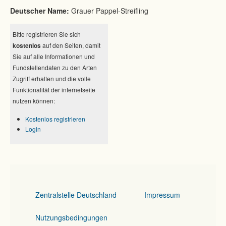
Deutscher Name:
Grauer Pappel-Streifling
Bitte registrieren Sie sich
kostenlos
auf den Seiten, damit
Sie auf alle Informationen und
Fundstellendaten zu den Arten
Zugriff erhalten und die volle
Funktionalität der internetseite
nutzen können:
Kostenlos registrieren
Login
Zentralstelle Deutschland
Impressum
Nutzungsbedingungen