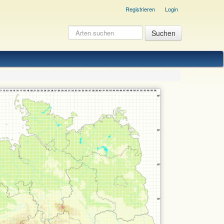
Registrieren
Login