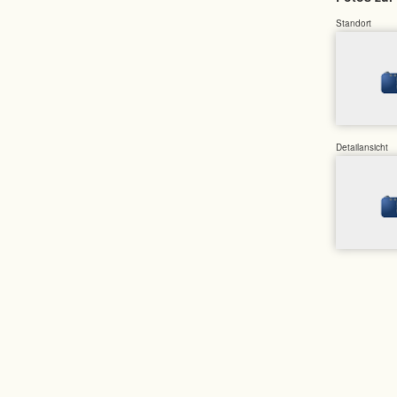
Standort
Detailansicht