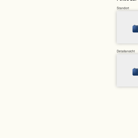
Standort
Detailansicht