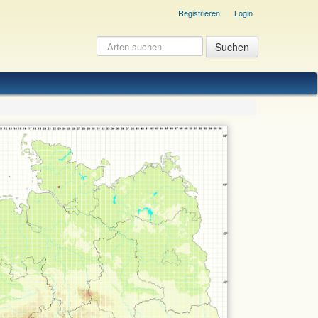
Registrieren
Login