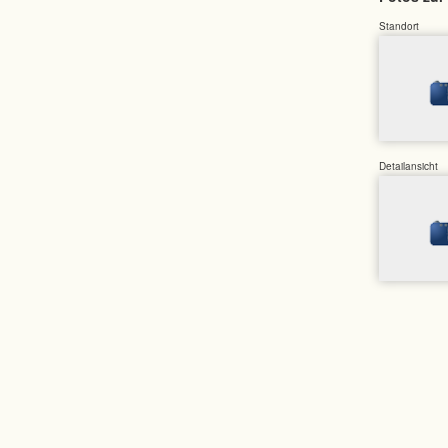
Standort
Detailansicht