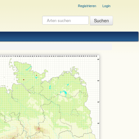
Registrieren
Login