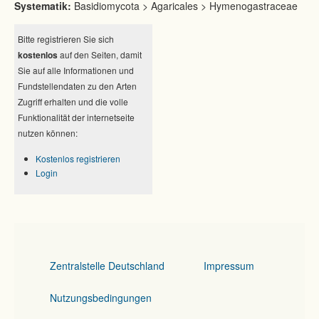
Systematik:
Basidiomycota > Agaricales > Hymenogastraceae
Bitte registrieren Sie sich
kostenlos
auf den Seiten, damit
Sie auf alle Informationen und
Fundstellendaten zu den Arten
Zugriff erhalten und die volle
Funktionalität der internetseite
nutzen können:
Kostenlos registrieren
Login
Zentralstelle Deutschland
Impressum
Nutzungsbedingungen