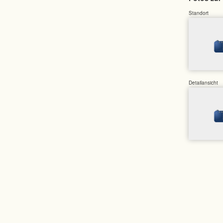
Standort
Detailansicht