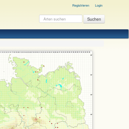
Registrieren
Login