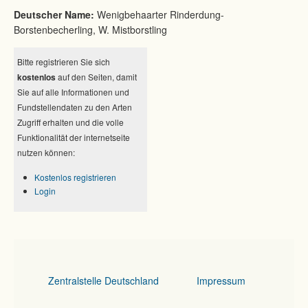
Deutscher Name:
Wenigbehaarter Rinderdung-
Borstenbecherling, W. Mistborstling
Bitte registrieren Sie sich
kostenlos
auf den Seiten, damit
Sie auf alle Informationen und
Fundstellendaten zu den Arten
Zugriff erhalten und die volle
Funktionalität der internetseite
nutzen können:
Kostenlos registrieren
Login
Zentralstelle Deutschland
Impressum