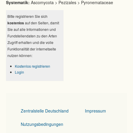
Systematik:
Ascomycota > Pezizales > Pyronemataceae
Bitte registrieren Sie sich
kostenlos
auf den Seiten, damit
Sie auf alle Informationen und
Fundstellendaten zu den Arten
Zugriff erhalten und die volle
Funktionalität der internetseite
nutzen können:
Kostenlos registrieren
Login
Zentralstelle Deutschland
Impressum
Nutzungsbedingungen