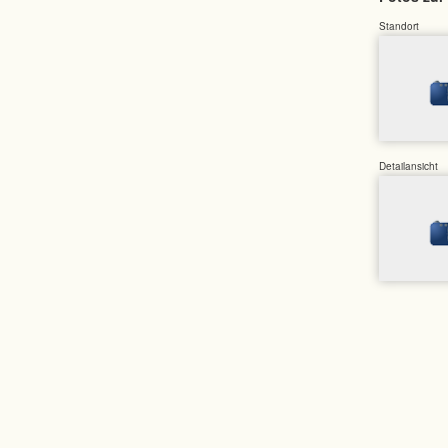
Standort
Detailansicht