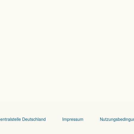
entralstelle Deutschland
Impressum
Nutzungsbedingu