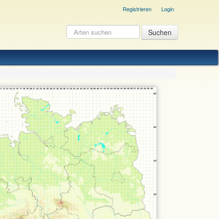
Registrieren
Login