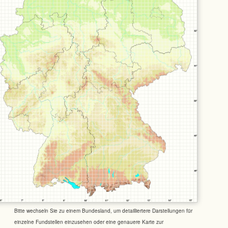
Bitte wechseln Sie zu einem Bundesland, um detailliertere Darstellungen für
einzelne Fundstellen einzusehen oder eine genauere Karte zur