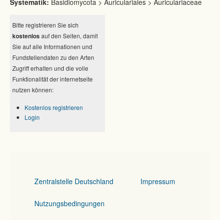
Systematik:
Basidiomycota > Auriculariales > Auriculariaceae
Bitte registrieren Sie sich
kostenlos
auf den Seiten, damit
Sie auf alle Informationen und
Fundstellendaten zu den Arten
Zugriff erhalten und die volle
Funktionalität der internetseite
nutzen können:
Kostenlos registrieren
Login
Zentralstelle Deutschland
Impressum
Nutzungsbedingungen