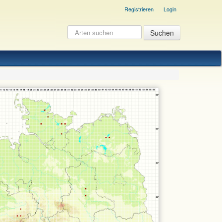
Registrieren
Login