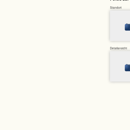
Standort
Detailansicht